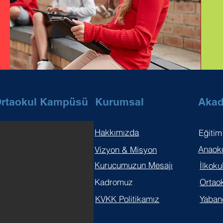
e
 Ortaokul Kampüsü
Kurumsal
Aka
Hakkımızda
Eğitim
Anaoku
Vizyon & Misyon
Kurucumuzun Mesajı
İlkoku
Kadromuz
Ortaok
KVKK Politikamız
Yabanc