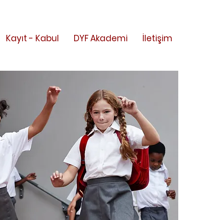
Kayıt - Kabul
DYF Akademi
İletişim