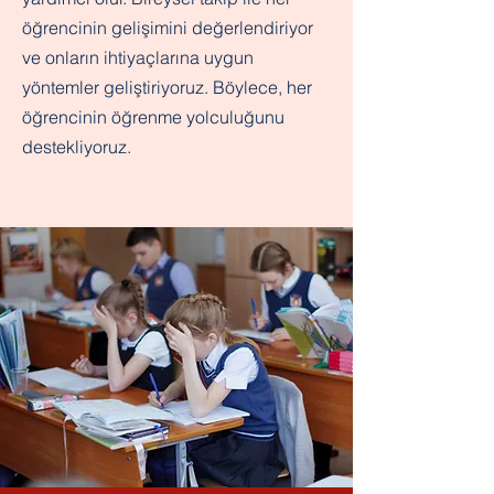
öğrencinin gelişimini değerlendiriyor
ve onların ihtiyaçlarına uygun
yöntemler geliştiriyoruz. Böylece, her
öğrencinin öğrenme yolculuğunu
destekliyoruz.