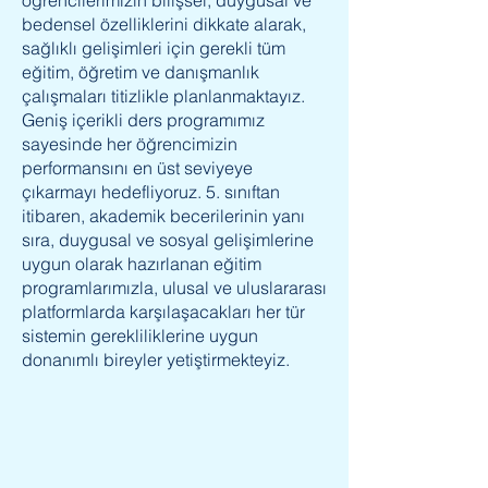
öğrencilerimizin bilişsel, duygusal ve
bedensel özelliklerini dikkate alarak,
sağlıklı gelişimleri için gerekli tüm
eğitim, öğretim ve danışmanlık
çalışmaları titizlikle planlanmaktayız.
Geniş içerikli ders programımız
sayesinde her öğrencimizin
performansını en üst seviyeye
çıkarmayı hedefliyoruz. 5. sınıftan
itibaren, akademik becerilerinin yanı
sıra, duygusal ve sosyal gelişimlerine
uygun olarak hazırlanan eğitim
programlarımızla, ulusal ve uluslararası
platformlarda karşılaşacakları her tür
sistemin gerekliliklerine uygun
donanımlı bireyler yetiştirmekteyiz.