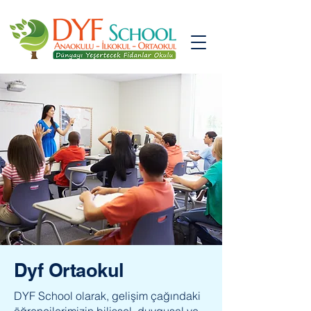
Dyf Ortaokul
DYF School olarak, gelişim çağındaki